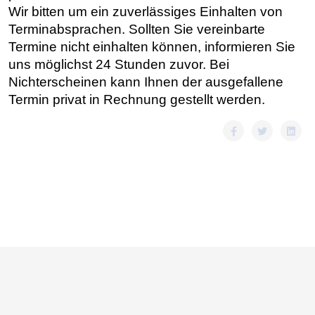
Wir bitten um ein zuverlässiges Einhalten von
Terminabsprachen. Sollten Sie vereinbarte
Termine nicht einhalten können, informieren Sie
uns möglichst 24 Stunden zuvor. Bei
Nichterscheinen kann Ihnen der ausgefallene
Termin privat in Rechnung gestellt werden.