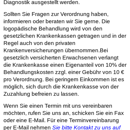
Diagnostik ausgestellt werden.
Sollten Sie Fragen zur Verordnung haben,
informieren oder beraten wir Sie gerne. Die
logopädische Behandlung wird von den
gesetzlichen Krankenkassen getragen und in der
Regel auch von den privaten
Krankenversicherungen übernommen.
Bei
gesetzlich versicherten Erwachsenen verlangt
die Krankenkasse einen Eigenanteil von 10% der
Behandlungskosten zzgl. einer Gebühr von 10 €
pro Verordnung. Bei geringem Einkommen ist es
möglich, sich durch die Krankenkasse von der
Zuzahlung befreien zu lassen.
Wenn Sie einen Termin mit uns vereinbaren
möchten, rufen Sie uns an, schicken Sie ein Fax
oder eine E-Mail.
Für eine Terminvereinbarung
per E-Mail nehmen
Sie bitte Kontakt zu uns auf
.