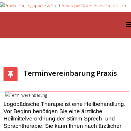
Terminvereinbarung Praxis
Logopädische Therapie ist eine Heilbehandlung.
Vor Beginn benötigen Sie eine ärztliche
Heilmittelverordnung der Stimm-Sprech- und
Sprachtherapie. Sie kann Ihnen nach ärztlicher