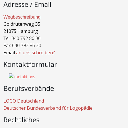
Adresse / Email
Wegbeschreibung
Goldrutenweg 35
21075 Hamburg
Tel. 040 792 86 00
Fax 040 792 86 30
Email
an uns schreiben?
Kontaktformular
Berufsverbände
LOGO Deutschland
Deutscher Bundesverband für Logopädie
Rechtliches