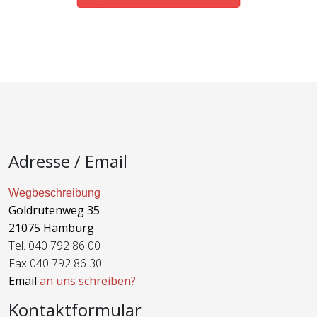
Adresse / Email
Wegbeschreibung
Goldrutenweg 35
21075 Hamburg
Tel. 040 792 86 00
Fax 040 792 86 30
Email
an uns schreiben?
Kontaktformular