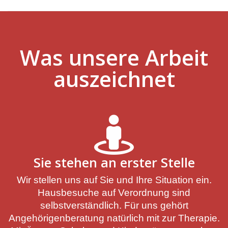
Was unsere Arbeit
auszeichnet
Sie stehen an erster Stelle
Wir stellen uns auf Sie und Ihre Situation ein.
Hausbesuche auf Verordnung sind
selbstverständlich. Für uns gehört
Angehörigenberatung natürlich mit zur Therapie.