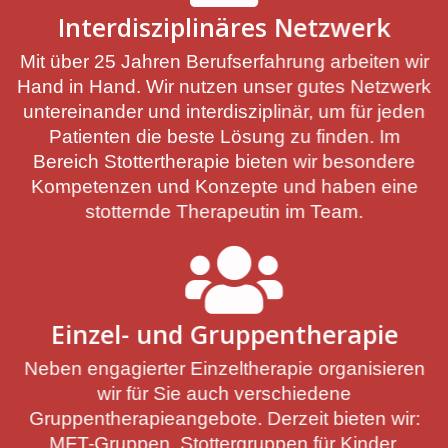
Interdisziplinäres Netzwerk
Mit über 25 Jahren Berufserfahrung arbeiten wir
Hand in Hand. Wir nutzen unser gutes Netzwerk
untereinander und interdisziplinär, um für jeden
Patienten die beste Lösung zu finden. Im
Bereich Stottertherapie bieten wir besondere
Kompetenzen und Konzepte und haben eine
stotternde Therapeutin im Team.
Einzel- und Gruppentherapie
Neben engagierter Einzeltherapie organisieren
wir für Sie auch verschiedene
Gruppentherapieangebote. Derzeit bieten wir:
MFT-Gruppen, Stottergruppen für Kinder,