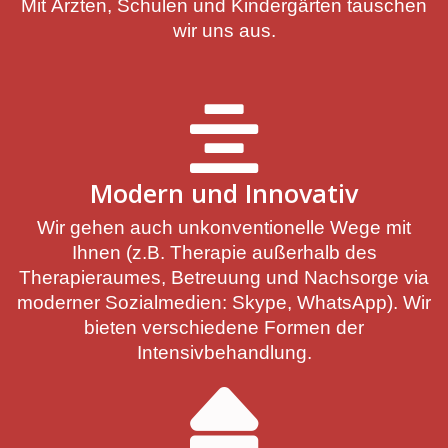
Mit Ärzten, Schulen und Kindergärten tauschen
wir uns aus.
Modern und Innovativ
Wir gehen auch unkonventionelle Wege mit
Ihnen (z.B. Therapie außerhalb des
Therapieraumes, Betreuung und Nachsorge via
moderner Sozialmedien: Skype, WhatsApp). Wir
bieten verschiedene Formen der
Intensivbehandlung.