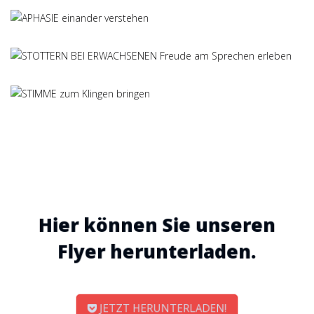
Hier können Sie unseren
Flyer herunterladen.
JETZT HERUNTERLADEN!