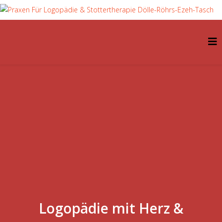
Logopädie mit Herz &