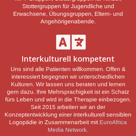
Stottergruppen für Jugendliche und
Erwachsene, Übungsgruppen, Eltern- und
Angehörigenabende.
Interkulturell kompetent
Uns sind alle Patienten willkommen. Offen &
interessiert begegnen wir unterschiedlichen
Kulturen. Wir lassen uns beraten und lernen
gern dazu. Ihre Mehrsprachigkeit ist ein Schatz
fürs Leben und wird in die Therapie einbezogen.
Seit 2015 arbeiten wir an der
Konzeptentwicklung einer interkulturell sensiblen
Logopädie in Zusammenarbeit mit
EuroAfrica
Media Network.