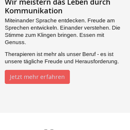
Wir meistern das Leben durch
Kommunikation
Miteinander Sprache entdecken. Freude am
Sprechen entwickeln. Einander verstehen. Die
Stimme zum Klingen bringen. Essen mit
Genuss.
Therapieren ist mehr als unser Beruf - es ist
unsere tägliche Freude und Herausforderung.
Jetzt mehr erfahren