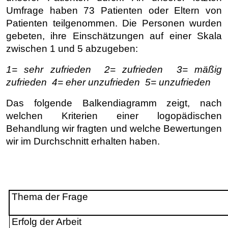
Umfrage haben 73 Patienten oder Eltern von
Patienten teilgenommen.
Die Personen wurden
gebeten, ihre Einschätzungen auf einer Skala
zwischen 1 und 5 abzugeben:
1= sehr zufrieden
2= zufrieden
3= mäßig
zufrieden
4= eher unzufrieden
5= unzufrieden
Das folgende Balkendiagramm zeigt, nach
welchen Kriterien einer logopädischen
Behandlung wir fragten und welche Bewertungen
wir im Durchschnitt erhalten haben.
Thema der Frage
Erfolg der Arbeit