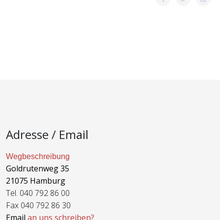
Adresse / Email
Wegbeschreibung
Goldrutenweg 35
21075 Hamburg
Tel. 040 792 86 00
Fax 040 792 86 30
Email
an uns schreiben?