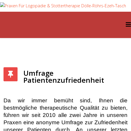
Umfrage
Patientenzufriedenheit
Da wir immer bemüht sind, Ihnen die
bestmögliche therapeutische Qualität zu bieten,
führen wir seit 2010 alle zwei Jahre in unseren
Praxen eine anonyme Umfrage zur Zufriedenheit
unserer Patienten durch.
An unserer letzten