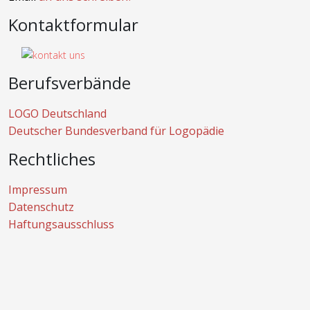
Kontaktformular
Berufsverbände
LOGO Deutschland
Deutscher Bundesverband für Logopädie
Rechtliches
Impressum
Datenschutz
Haftungsausschluss