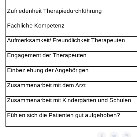
Zufriedenheit Therapiedurchführung
Fachliche Kompetenz
Aufmerksamkeit/ Freundlichkeit Therapeuten
Engagement der Therapeuten
Einbeziehung der Angehörigen
Zusammenarbeit mit dem Arzt
Zusammenarbeit mit Kindergärten und Schulen
Fühlen sich die Patienten gut aufgehoben?