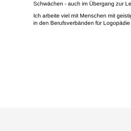
Schwächen - auch im Übergang zur Le
Ich arbeite viel mit Menschen mit geis
in den Berufsverbänden für Logopädie