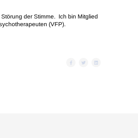
 Störung der Stimme. Ich bin Mitglied
Psychotherapeuten (VFP).