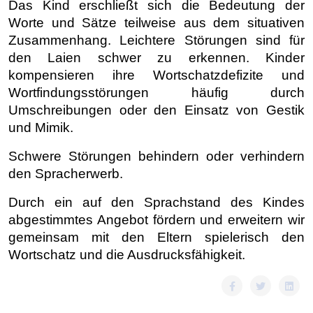
Das Kind erschließt sich die Bedeutung der
Worte und Sätze teilweise aus dem situativen
Zusammenhang. Leichtere Störungen sind für
den Laien schwer zu erkennen. Kinder
kompensieren ihre Wortschatzdefizite und
Wortfindungsstörungen häufig durch
Umschreibungen oder den Einsatz von Gestik
und Mimik.
Schwere Störungen behindern oder verhindern
den Spracherwerb.
Durch ein auf den Sprachstand des Kindes
abgestimmtes Angebot fördern und erweitern wir
gemeinsam mit den Eltern spielerisch den
Wortschatz und die Ausdrucksfähigkeit.