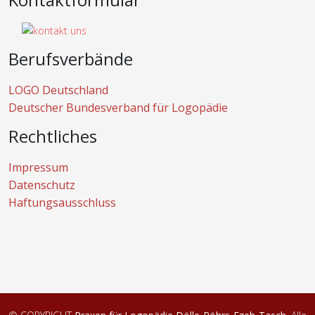
Berufsverbände
LOGO Deutschland
Deutscher Bundesverband für Logopädie
Rechtliches
Impressum
Datenschutz
Haftungsausschluss