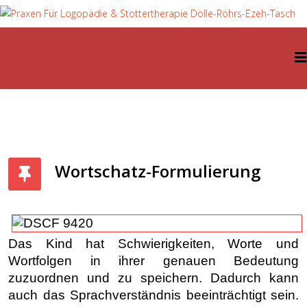
Wortschatz-Formulierung
Das Kind hat Schwierigkeiten, Worte und
Wortfolgen in ihrer genauen Bedeutung
zuzuordnen und zu speichern. Dadurch kann
auch das Sprachverständnis beeinträchtigt sein.