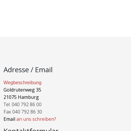
Adresse / Email
Wegbeschreibung
Goldrutenweg 35
21075 Hamburg
Tel. 040 792 86 00
Fax 040 792 86 30
Email
an uns schreiben?
Kontaktformular