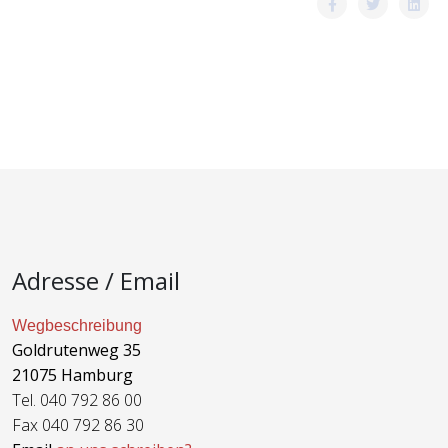
Adresse / Email
Wegbeschreibung
Goldrutenweg 35
21075 Hamburg
Tel. 040 792 86 00
Fax 040 792 86 30