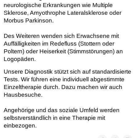
neurologische Erkrankungen wie Multiple
Sklerose, Amyothrophe Lateralsklerose oder
Morbus Parkinson.
Des Weiteren wenden sich Erwachsene mit
Auffälligkeiten im Redefluss (Stottern oder
Poltern) oder Heiserkeit (Stimmstörungen) an
Logopäden.
Unsere Diagnostik stützt sich auf standardisierte
Tests. Wir führen eine individuell abgestimmte
Einzeltherapie durch. Dazu machen wir auch
Hausbesuche.
Angehörige und das soziale Umfeld werden
selbstverständlich in eine Therapie mit
einbezogen.