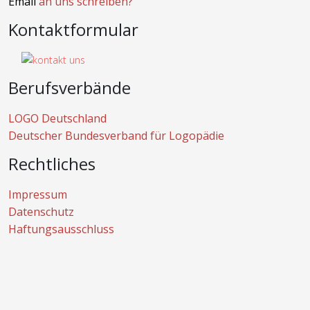
Email
an uns schreiben?
Kontaktformular
Berufsverbände
LOGO Deutschland
Deutscher Bundesverband für Logopädie
Rechtliches
Impressum
Datenschutz
Haftungsausschluss