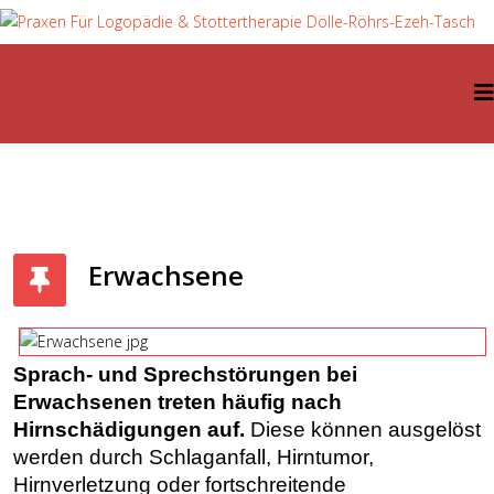
Erwachsene
Sprach- und Sprechstörungen bei
Erwachsenen treten häufig nach
Hirnschädigungen auf.
Diese können ausgelöst
werden durch Schlaganfall, Hirntumor,
Hirnverletzung oder fortschreitende